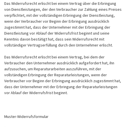
Das Widerrufsrecht erlischt bei einem Vertrag über die Erbringung
von Dienstleistungen, der den Verbraucher zur Zahlung eines Preises
verpflichtet, mit der vollständigen Erbringung der Dienstleistung,
wenn der Verbraucher vor Beginn der Erbringung ausdrücklich
zugestimmt hat, dass der Unternehmer mit der Erbringung der
Dienstleistung vor Ablauf der Widerrufsfrist beginnt und seine
Kenntnis davon bestätigt hat, dass sein Widerrufsrecht mit
vollständiger Vertragserfüllung durch den Unternehmer erlischt.
Das Widerrufsrecht erlischt bei einem Vertrag, bei dem der
Verbraucher den Unternehmer ausdrücklich aufgefordert hat, ihn
aufzusuchen, um Reparaturarbeiten auszuführen, mit der
vollständigen Erbringung der Reparaturleistungen, wenn der
Verbraucher vor Beginn der Erbringung ausdrücklich zugestimmt hat,
dass der Unternehmer mit der Erbringung der Reparaturleistungen
vor Ablauf der Widerrufsfrist beginnt.
Muster-Widerrufsformular