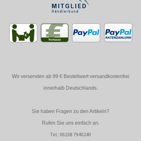
Wir versenden ab 99 € Bestellwert versandkostenfrei
innerhalb Deutschlands.
Sie haben Fragen zu den Artikeln?
Rufen Sie uns einfach an.
Tel.: 06108 7940240