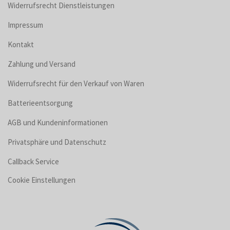
Widerrufsrecht Dienstleistungen
Impressum
Kontakt
Zahlung und Versand
Widerrufsrecht für den Verkauf von Waren
Batterieentsorgung
AGB und Kundeninformationen
Privatsphäre und Datenschutz
Callback Service
Cookie Einstellungen