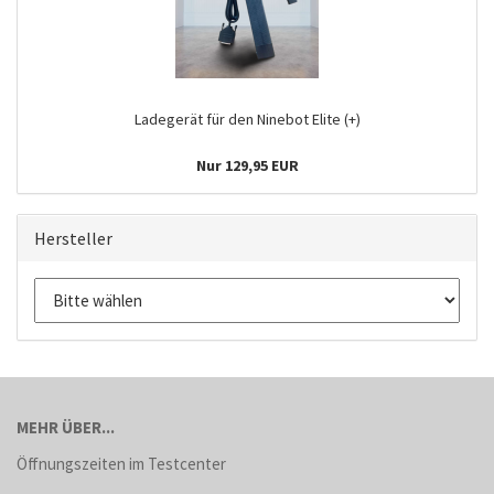
Ladegerät für den Ninebot Elite (+)
Nur 129,95 EUR
Hersteller
MEHR ÜBER...
Öffnungszeiten im Testcenter