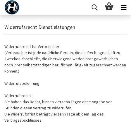
Widerrufsrecht Dienstleistungen
Widerrufsrecht für Verbraucher
(Verbraucher ist jede natürliche Person, die ein Rechtsgeschäft zu
Zwecken abschließt, die überwiegend weder ihrer gewerblichen
noch ihrer selbstständigen beruflichen Tätigkeit zugerechnet werden
können.)
Widerrufsbelehrung
Widerrufsrecht
Sie haben das Recht, binnen vierzehn Tagen ohne Angabe von
Gründen diesen Vertrag zu widerrufen.
Die Widerrufsfrist beträgt vierzehn Tage ab dem Tag des
Vertragsabschlusses.