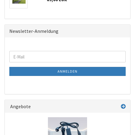
Newsletter-Anmeldung
WEITER
E-
ZUR
Mail
NEWSLETTER-
ANMELDEN
ANMELDUNG
Angebote