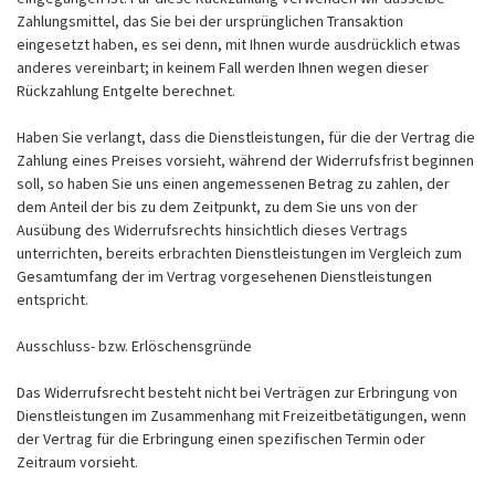
Zahlungsmittel, das Sie bei der ursprünglichen Transaktion
eingesetzt haben, es sei denn, mit Ihnen wurde ausdrücklich etwas
anderes vereinbart; in keinem Fall werden Ihnen wegen dieser
Rückzahlung Entgelte berechnet.
Haben Sie verlangt, dass die Dienstleistungen, für die der Vertrag die
Zahlung eines Preises vorsieht, während der Widerrufsfrist beginnen
soll, so haben Sie uns einen angemessenen Betrag zu zahlen, der
dem Anteil der bis zu dem Zeitpunkt, zu dem Sie uns von der
Ausübung des Widerrufsrechts hinsichtlich dieses Vertrags
unterrichten, bereits erbrachten Dienstleistungen im Vergleich zum
Gesamtumfang der im Vertrag vorgesehenen Dienstleistungen
entspricht.
Ausschluss- bzw. Erlöschensgründe
Das Widerrufsrecht besteht nicht bei Verträgen zur Erbringung von
Dienstleistungen im Zusammenhang mit Freizeitbetätigungen, wenn
der Vertrag für die Erbringung einen spezifischen Termin oder
Zeitraum vorsieht.