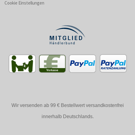
Cookie Einstellungen
Wir versenden ab 99 € Bestellwert versandkostenfrei
innerhalb Deutschlands.