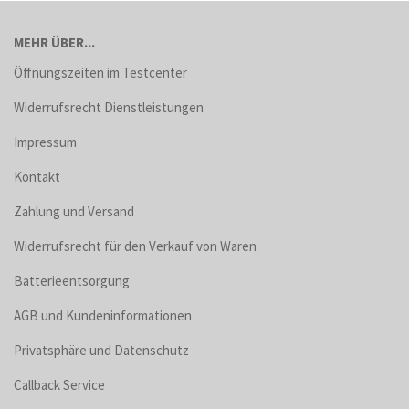
MEHR ÜBER...
Öffnungszeiten im Testcenter
Widerrufsrecht Dienstleistungen
Impressum
Kontakt
Zahlung und Versand
Widerrufsrecht für den Verkauf von Waren
Batterieentsorgung
AGB und Kundeninformationen
Privatsphäre und Datenschutz
Callback Service