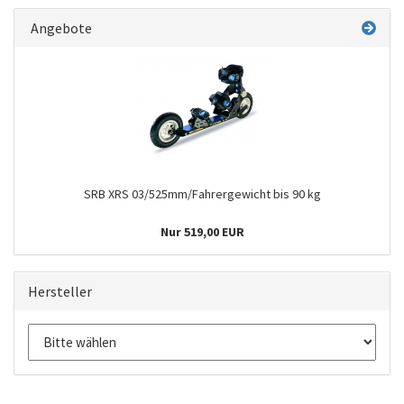
Angebote
SRB XRS 03/525mm/Fahrergewicht bis 90 kg
Nur 519,00 EUR
Hersteller