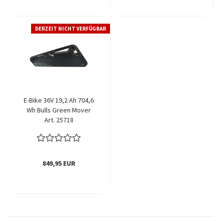
DERZEIT NICHT VERFÜGBAR
E-Bike 36V 19,2 Ah 704,6
Wh Bulls Green Mover
Art. 25718
849,95 EUR