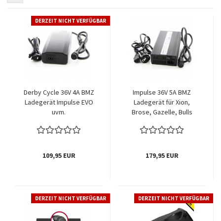
DERZEIT NICHT VERFÜGBAR
Derby Cycle 36V 4A BMZ
Impulse 36V 5A BMZ
Ladegerät Impulse EVO
Ladegerät für Xion,
uvm.
Brose, Gazelle, Bulls
109,95 EUR
179,95 EUR
DERZEIT NICHT VERFÜGBAR
DERZEIT NICHT VERFÜGBAR