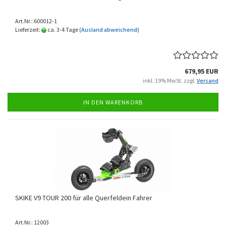
Art.Nr.: 600012-1
Lieferzeit:
ca. 3-4 Tage
(Ausland abweichend)
679,95 EUR
inkl. 19% MwSt. zzgl.
Versand
IN DEN WARENKORB
SKIKE V9 TOUR 200 für alle Querfeldein Fahrer
Art.Nr.: 12003