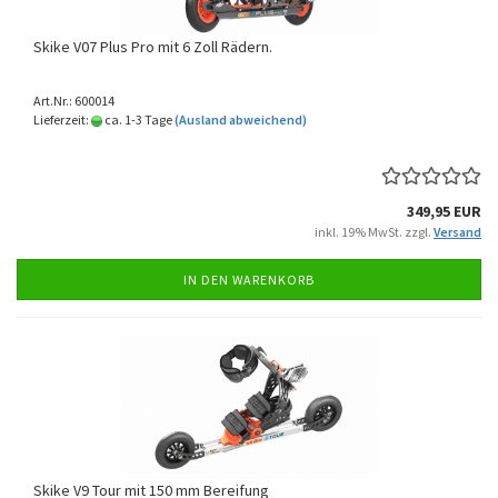
Skike V07 Plus Pro mit 6 Zoll Rädern.
Art.Nr.: 600014
Lieferzeit:
ca. 1-3 Tage
(Ausland abweichend)
349,95 EUR
inkl. 19% MwSt. zzgl.
Versand
IN DEN WARENKORB
Skike V9 Tour mit 150 mm Bereifung