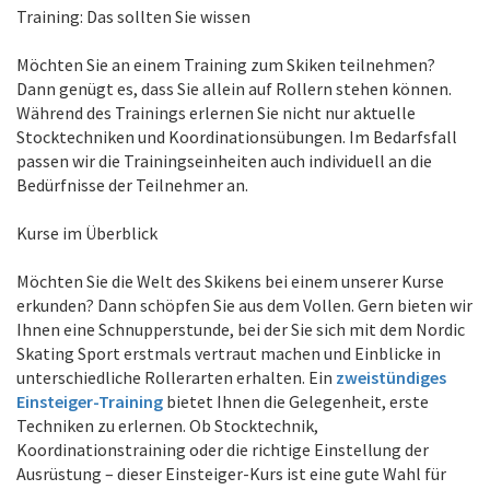
Training: Das sollten Sie wissen
Möchten Sie an einem Training zum Skiken teilnehmen?
Dann genügt es, dass Sie allein auf Rollern stehen können.
Während des Trainings erlernen Sie nicht nur aktuelle
Stocktechniken und Koordinationsübungen. Im Bedarfsfall
passen wir die Trainingseinheiten auch individuell an die
Bedürfnisse der Teilnehmer an.
Kurse im Überblick
Möchten Sie die Welt des Skikens bei einem unserer Kurse
erkunden? Dann schöpfen Sie aus dem Vollen. Gern bieten wir
Ihnen eine Schnupperstunde, bei der Sie sich mit dem Nordic
Skating Sport erstmals vertraut machen und Einblicke in
unterschiedliche Rollerarten erhalten. Ein
zweistündiges
Einsteiger-Training
bietet Ihnen die Gelegenheit, erste
Techniken zu erlernen. Ob Stocktechnik,
Koordinationstraining oder die richtige Einstellung der
Ausrüstung – dieser Einsteiger-Kurs ist eine gute Wahl für