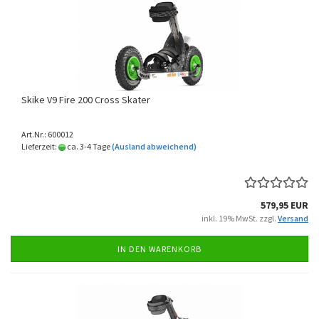
Skike V9 Fire 200 Cross Skater
Art.Nr.: 600012
Lieferzeit:
ca. 3-4 Tage
(Ausland abweichend)
579,95 EUR
inkl. 19% MwSt. zzgl.
Versand
IN DEN WARENKORB