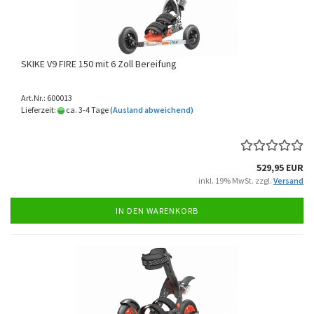
SKIKE V9 FIRE 150 mit 6 Zoll Bereifung
Art.Nr.: 600013
Lieferzeit:
ca. 3-4 Tage
(Ausland abweichend)
529,95 EUR
inkl. 19% MwSt. zzgl.
Versand
IN DEN WARENKORB