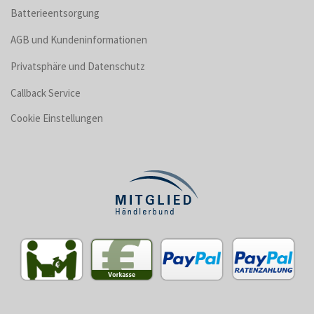
Batterieentsorgung
AGB und Kundeninformationen
Privatsphäre und Datenschutz
Callback Service
Cookie Einstellungen