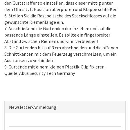
den Gurtstraffer so einstellen, dass dieser mittig unter
dem Ohr sitzt. Position überprüfen und Klappe schließen.
6. Stellen Sie die Rastpeitsche des Steckschlosses auf die
gewünschte Riemenlänge ein.
7. Anschließend die Gurtenden durchziehen und auf die
passende Länge einstellen. Es sollte ein fingerbreiter
Abstand zwischen Riemen und Kinn verbleiben!
8. Die Gurtenden bis auf 3 cm abschneiden und die offenen
Schnittkanten mit dem Feuerzeug verschmelzen, um ein
Ausfransen zu verhindern.
9. Gurtende mit einem kleinen Plastik-Clip fixieren.
Quelle: Abus Security Tech Germany
Newsletter-Anmeldung
WEITER