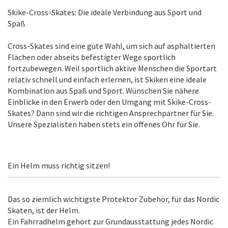
Skike-Cross-Skates: Die ideale Verbindung aus Sport und
Spaß
Cross-Skates sind eine gute Wahl, um sich auf asphaltierten
Flächen oder abseits befestigter Wege sportlich
fortzubewegen. Weil sportlich aktive Menschen die Sportart
relativ schnell und einfach erlernen, ist Skiken eine ideale
Kombination aus Spaß und Sport. Wünschen Sie nähere
Einblicke in den Erwerb oder den Umgang mit Skike-Cross-
Skates? Dann sind wir die richtigen Ansprechpartner für Sie.
Unsere Spezialisten haben stets ein offenes Ohr für Sie.
Ein Helm muss richtig sitzen!
Das so ziemlich wichtigste Protektor Zubehör, für das Nordic
Skaten, ist der Helm.
Ein Fahrradhelm gehört zur Grundausstattung jedes Nordic