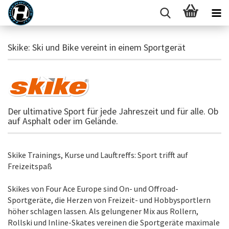
Skike: Ski und Bike vereint in einem Sportgerät
Der ultimative Sport für jede Jahreszeit und für alle. Ob
auf Asphalt oder im Gelände.
Skike Trainings, Kurse und Lauftreffs: Sport trifft auf
Freizeitspaß
Skikes von Four Ace Europe sind On- und Offroad-
Sportgeräte, die Herzen von Freizeit- und Hobbysportlern
höher schlagen lassen. Als gelungener Mix aus Rollern,
Rollski und Inline-Skates vereinen die Sportgeräte maximale