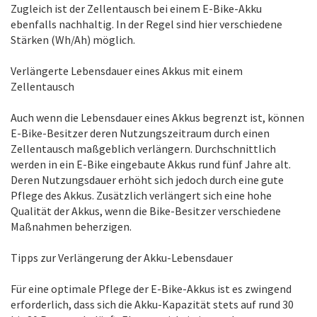
Zugleich ist der Zellentausch bei einem E-Bike-Akku
ebenfalls nachhaltig. In der Regel sind hier verschiedene
Stärken (Wh/Ah) möglich.
Verlängerte Lebensdauer eines Akkus mit einem
Zellentausch
Auch wenn die Lebensdauer eines Akkus begrenzt ist, können
E-Bike-Besitzer deren Nutzungszeitraum durch einen
Zellentausch maßgeblich verlängern. Durchschnittlich
werden in ein E-Bike eingebaute Akkus rund fünf Jahre alt.
Deren Nutzungsdauer erhöht sich jedoch durch eine gute
Pflege des Akkus. Zusätzlich verlängert sich eine hohe
Qualität der Akkus, wenn die Bike-Besitzer verschiedene
Maßnahmen beherzigen.
Tipps zur Verlängerung der Akku-Lebensdauer
Für eine optimale Pflege der E-Bike-Akkus ist es zwingend
erforderlich, dass sich die Akku-Kapazität stets auf rund 30