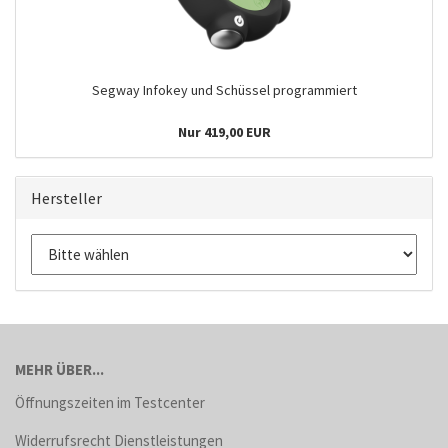
Segway Infokey und Schüssel programmiert
Nur 419,00 EUR
Hersteller
MEHR ÜBER...
Öffnungszeiten im Testcenter
Widerrufsrecht Dienstleistungen