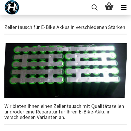
Zellentausch für E-Bike Akkus in verschiedenen Stärken
Wir bieten Ihnen einen Zellentausch mit Qualitätszellen
und/oder eine Reparatur für Ihren E-Bike-Akku in
verschiedenen Varianten an.