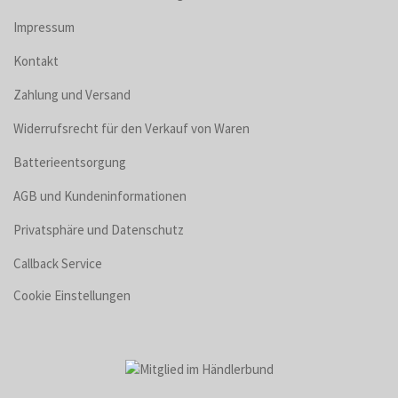
Impressum
Kontakt
Zahlung und Versand
Widerrufsrecht für den Verkauf von Waren
Batterieentsorgung
AGB und Kundeninformationen
Privatsphäre und Datenschutz
Callback Service
Cookie Einstellungen