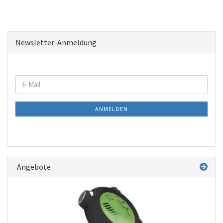
Newsletter-Anmeldung
WEITER
E-
ZUR
Mail
NEWSLETTER-
ANMELDEN
ANMELDUNG
Angebote