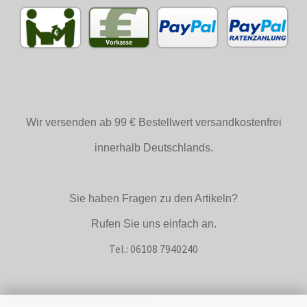
Wir versenden ab 99 € Bestellwert versandkostenfrei
innerhalb Deutschlands.
Sie haben Fragen zu den Artikeln?
Rufen Sie uns einfach an.
Tel.: 06108 7940240
ALLGEMEINE INFORMATIONEN