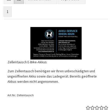
1
Zellentausch E-Bike-Akkus
Zum Zellentausch benötigen wir Ihren unbeschädigten und
ungeöffneten Akku sowie das Ladegerät. Bereits geöffnete
Akkus werden nicht angenommen.
Art.Nr.: Zellentausch