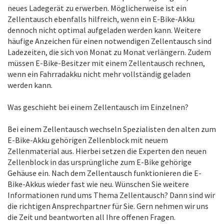
neues Ladegerät zu erwerben. Möglicherweise ist ein
Zellentausch ebenfalls hilfreich, wenn ein E-Bike-Akku
dennoch nicht optimal aufgeladen werden kann. Weitere
häufige Anzeichen für einen notwendigen Zellentausch sind
Ladezeiten, die sich von Monat zu Monat verlängern. Zudem
müssen E-Bike-Besitzer mit einem Zellentausch rechnen,
wenn ein Fahrradakku nicht mehr vollständig geladen
werden kann.
Was geschieht bei einem Zellentausch im Einzelnen?
Bei einem Zellentausch wechseln Spezialisten den alten zum
E-Bike-Akku gehörigen Zellenblock mit neuem
Zellenmaterial aus. Hierbei setzen die Experten den neuen
Zellenblock in das ursprüngliche zum E-Bike gehörige
Gehäuse ein. Nach dem Zellentausch funktionieren die E-
Bike-Akkus wieder fast wie neu. Wünschen Sie weitere
Informationen rund ums Thema Zellentausch? Dann sind wir
die richtigen Ansprechpartner für Sie. Gern nehmen wir uns
die Zeit und beantworten all Ihre offenen Fragen.